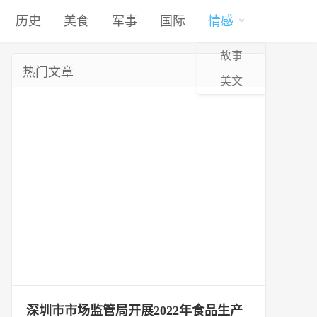
历史
美食
军事
国际
情感
故事
热门文章
美文
深圳市市场监管局开展2022年食品生产