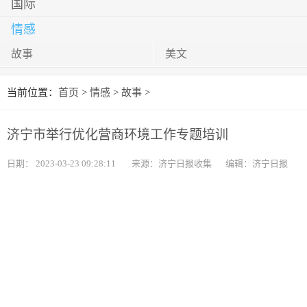
国际
情感
故事
美文
当前位置：
首页
>
情感
>
故事
>
济宁市举行优化营商环境工作专题培训
日期：
2023-03-23 09:28:11
来源：济宁日报收集
编辑：济宁日报