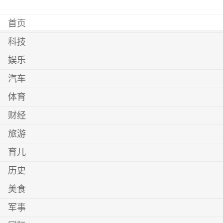
首页
科技
娱乐
汽车
体育
财经
旅游
育儿
历史
美食
军事