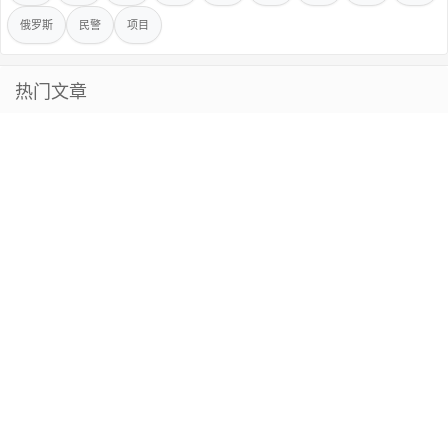
俄罗斯
民警
项目
热门文章