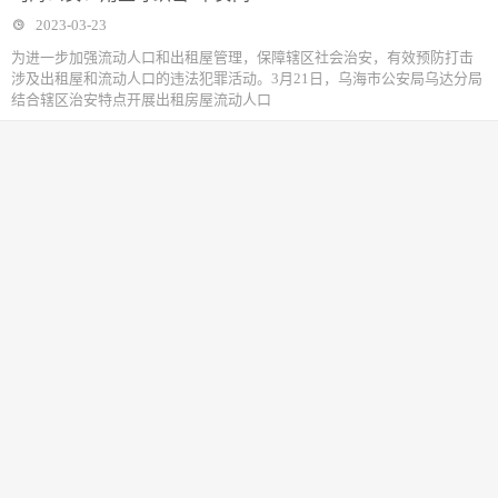
2023-03-23
为进一步加强流动人口和出租屋管理，保障辖区社会治安，有效预防打击
涉及出租屋和流动人口的违法犯罪活动。3月21日，乌海市公安局乌达分局
结合辖区治安特点开展出租房屋流动人口