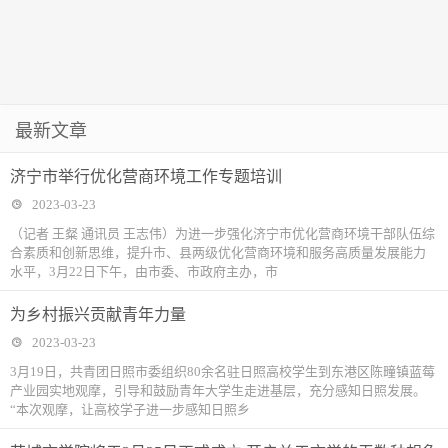
最新文章
济宁市举行优化营商环境工作专题培训
2023-03-23
（记者 王粲 通讯员 王志伟）为进一步强化济宁市优化营商环境干部队伍综
合素质和创新思维，提升市、县两级优化营商环境和服务高质量发展能力
水平，3月22日下午，由市委、市政府主办，市
为乡村振兴贡献青年力量
2023-03-23
3月19日，共青团日照市委组织80余名驻日照高校学生到东港区陈疃镇蓝莓
产业园实地观摩，引导和鼓励青年大学生走进基层，充分感知日照发展。
“本次观摩，让高校学子进一步感知日照乡