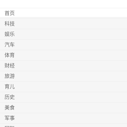
首页
科技
娱乐
汽车
体育
财经
旅游
育儿
历史
美食
军事