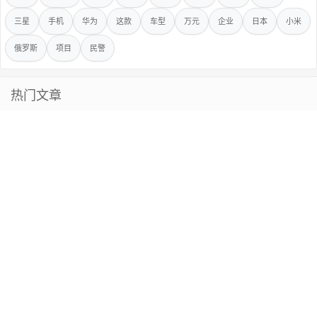
三星
手机
华为
这款
车型
万元
企业
日本
小米
俄罗斯
项目
民警
热门文章