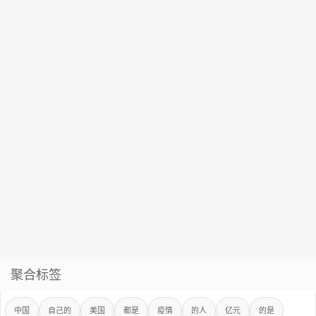
聚合标签
中国
自己的
美国
都是
疫情
的人
亿元
的是