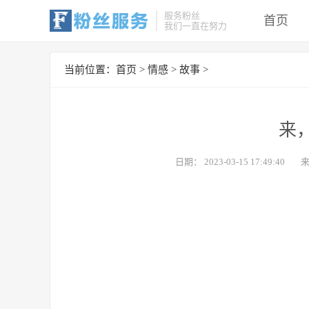
服务粉丝
首页
我们一直在努力
当前位置：
首页
>
情感
>
故事
>
来
日期：
2023-03-15 17:49:40