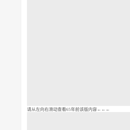
请从左向右滑动查看65年前该版内容←←←