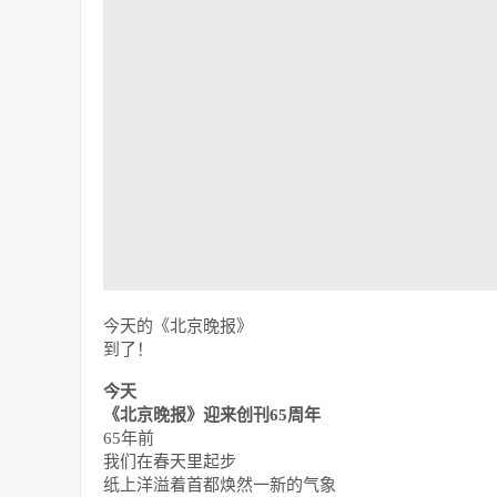
今天的《北京晚报》
到了！
今天
《北京晚报》迎来创刊65周年
65年前
我们在春天里起步
纸上洋溢着首都焕然一新的气象