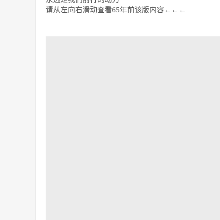
请从左向右滑动查看65年前该版内容←←←