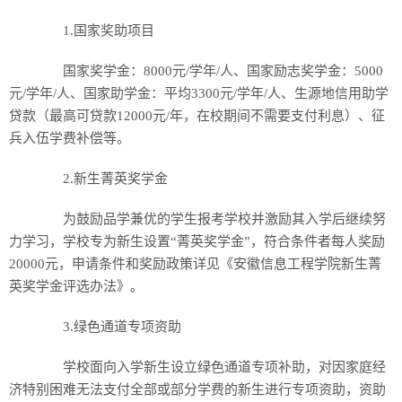
1.国家奖助项目
国家奖学金：8000元/学年/人、国家励志奖学金：5000
元/学年/人、国家助学金：平均3300元/学年/人、生源地信用助学
贷款（最高可贷款12000元/年，在校期间不需要支付利息）、征
兵入伍学费补偿等。
2.新生菁英奖学金
为鼓励品学兼优的学生报考学校并激励其入学后继续努
力学习，学校专为新生设置“菁英奖学金”，符合条件者每人奖励
20000元，申请条件和奖励政策详见《安徽信息工程学院新生菁
英奖学金评选办法》。
3.绿色通道专项资助
学校面向入学新生设立绿色通道专项补助，对因家庭经
济特别困难无法支付全部或部分学费的新生进行专项资助，资助