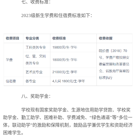
七、收费标准：
2023级新生学费和住宿费标准如下：
八、奖助学金：
学校现有国家奖助学金、生源地信用助学贷款、学校奖
助学金、勤工助学、困难补助、学费减免、“绿色通道”等“多位一
体，联动助学”的激励和保障机制，鼓励品学兼优学生和资助经济
困难学生。