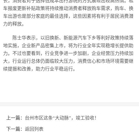
长，消费者对于选择低成本出行游玩的方式展现出较高热情。私
车报废更新补贴政策将持续推动消费者释放购车需求，购车、换
车出游也是部分家庭的最佳选择，这些因素将有利于居民消费潜
力的释放。
陈士华表示，以旧换新、新能源汽车下乡等利好政策持续落
地实施，企业新产品密集上市，将为行业全年实现稳增长提供助
力。不过也要看到，行业竞争进一步加剧，企业经营压力持续加
大，行业运行总体仍面临较大压力，消费信心和市场环境需要继
续提振和改善，助力行业平稳运行。
上一篇：
台州市区这条“大动脉”，竣工验收！
下一篇：
返回列表