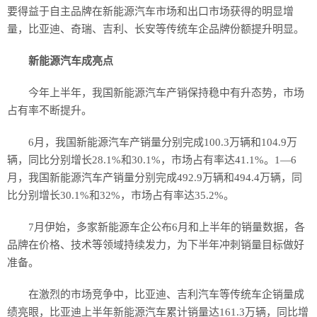
要得益于自主品牌在新能源汽车市场和出口市场获得的明显增
量，比亚迪、奇瑞、吉利、长安等传统车企品牌份额提升明显。
新能源汽车成亮点
今年上半年，我国新能源汽车产销保持稳中有升态势，市场
占有率不断提升。
6月，我国新能源汽车产销量分别完成100.3万辆和104.9万
辆，同比分别增长28.1%和30.1%，市场占有率达41.1%。1—6
月，我国新能源汽车产销量分别完成492.9万辆和494.4万辆，同
比分别增长30.1%和32%，市场占有率达35.2%。
7月伊始，多家新能源车企公布6月和上半年的销量数据，各
品牌在价格、技术等领域持续发力，为下半年冲刺销量目标做好
准备。
在激烈的市场竞争中，比亚迪、吉利汽车等传统车企销量成
绩亮眼，比亚迪上半年新能源汽车累计销量达161.3万辆，同比增