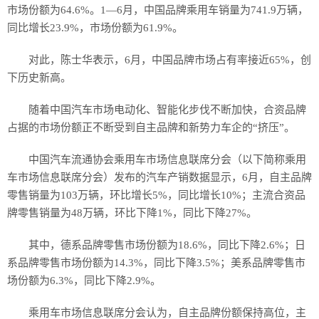
市场份额为64.6%。1—6月，中国品牌乘用车销量为741.9万辆，
同比增长23.9%，市场份额为61.9%。
对此，陈士华表示，6月，中国品牌市场占有率接近65%，创
下历史新高。
随着中国汽车市场电动化、智能化步伐不断加快，合资品牌
占据的市场份额正不断受到自主品牌和新势力车企的“挤压”。
中国汽车流通协会乘用车市场信息联席分会（以下简称乘用
车市场信息联席分会）发布的汽车产销数据显示，6月，自主品牌
零售销量为103万辆，环比增长5%，同比增长10%；主流合资品
牌零售销量为48万辆，环比下降1%，同比下降27%。
其中，德系品牌零售市场份额为18.6%，同比下降2.6%；日
系品牌零售市场份额为14.3%，同比下降3.5%；美系品牌零售市
场份额为6.3%，同比下降2.9%。
乘用车市场信息联席分会认为，自主品牌份额保持高位，主