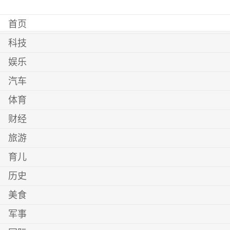
首页
科技
娱乐
汽车
体育
财经
旅游
育儿
历史
美食
军事