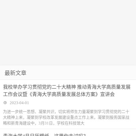
最新文章
我校举办学习贯彻党的二十大精神 推动青海大学高质量发展
工作会议暨《青海大学高质量发展总体方案》宣讲会
2023-04-01
为进一步统一思想、凝聚共识，切实将师生力量凝聚到学习贯彻党的二十
大精神上来，凝聚到学校改革发展建设重点工作上来，凝聚到服务国家战
略和新青海建设中，3月31日，学校在科技馆大