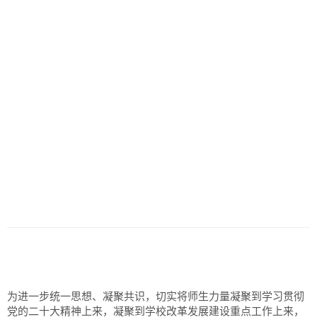
为进一步统一思想、凝聚共识，切实将师生力量凝聚到学习贯彻
党的二十大精神上来，凝聚到学校改革发展建设重点工作上来，