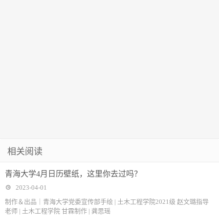
相关阅读
青海大学4月日历壁纸，这里你去过吗？
2023-04-01
制作＆出品｜青海大学党委宣传部手绘 | 土木工程学院2021级 赵文璐指导
老师 | 土木工程学院 甘霖制作 | 龚思瑶