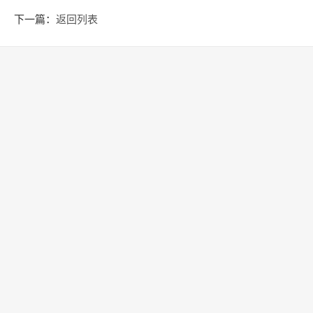
下一篇：
返回列表