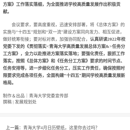
方案》工作落实落细，为全面推进学校高质量发展作出积极贡
献。
会议要求，要高度重视，迅速安排部署，将《总体方案》的
实施与“十四五”规划和“双一流”建设方案同向发力、相互促进，
做好统筹衔接；要对标对表，加强协同配合，
认真研读2022年校
党委下发的《贯彻落实<青海大学高质量发展总体方案&>任务分
工方案》，全力以赴推进方案落实落地；要强化责任，狠抓工作
落实，按照《总体方案》和《任务分工方案》要求的时间节点、
任务安排等，进一步细化任务分工，压实工作责任，确保按照时
限要求完成各项任务，全面构建“十四五”期间学校高质量发展新
格局。
制作＆出品｜青海大学党委宣传部
撰稿 | 发展规划处
上一篇：
青海大学4月日历壁纸，这里你去过吗？