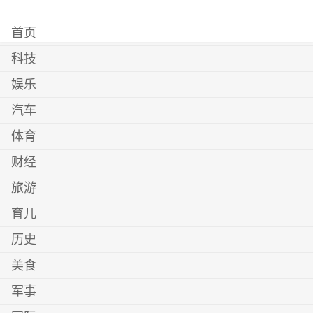
首页
科技
娱乐
汽车
体育
财经
旅游
育儿
历史
美食
军事