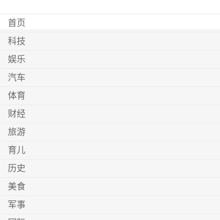
首页
科技
娱乐
汽车
体育
财经
旅游
育儿
历史
美食
军事