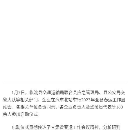
1月7日，临洮县交通运输局联合县应急管理局、县公安局交
警大队等相关部门、企业在汽车北站举行2023年全县春运工作启
动会。各相关单位负责同志、各企业负责人及驾驶员代表等180
余人参加启动仪式。
启动仪式贯彻传达了甘肃省春运工作会议精神，分析研判