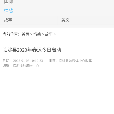
国际
情感
故事
美文
当前位置：
首页
>
情感
>
故事
>
临洮县2023年春运今日启动
日期：
2023-01-08 10:12:23
来源：临洮县融媒体中心收集
编辑：临洮县融媒体中心