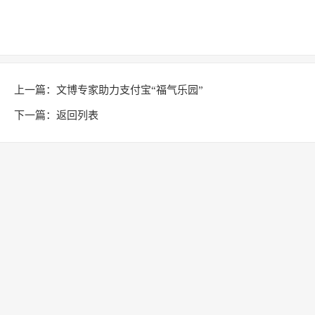
上一篇：
文博专家助力支付宝“福气乐园”
下一篇：
返回列表