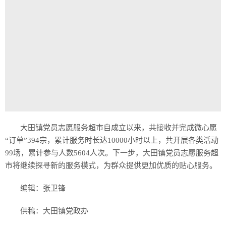
大田镇党员志愿服务超市自成立以来，共接收并完成微心愿
“订单”394宗，累计服务时长达10000小时以上，共开展各类活动
99场，累计参与人数5604人次。下一步，大田镇党员志愿服务超
市将继续探寻新的服务模式，为群众提供更加优质的贴心服务。
编辑：张卫锋
供稿：大田镇党政办