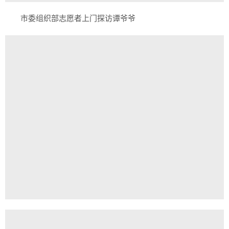
市委组织部志愿者上门探访谭爷爷