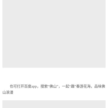
也可打开百度app，搜索“佛山”，一起“趣”春游花海，品味佛
山浪漫