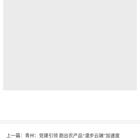
上一篇：
青州：党建引领 跑出农产品“漫步云端”加速度