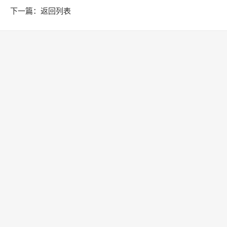
下一篇：
返回列表