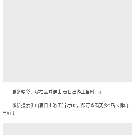
更多精彩，尽在品味佛山 春日出游正当时↓↓↓
微信搜索佛山春日出游正当时H5，即可查看更多”品味佛山
“资讯