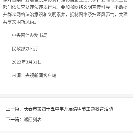
部门依法查处违法违规行为。要加强网络文明宣传引导，不断提
升群众网络法治意识和文明素养，抵制网络祭扫歪风邪气，共建
共享文明新风尚。
中央网信办秘书局
民政部办公厅
2023年3月31日
来源：央视新闻客户端
上一篇：
长春市第四十五中学开展清明节主题教育活动
下一篇：
返回列表