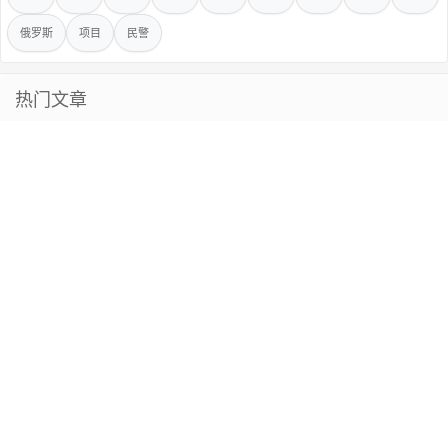
俄罗斯
项目
民警
热门文章