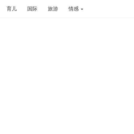
育儿
国际
旅游
情感