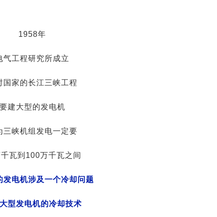
1958年
电气工程研究所成立
时国家的长江三峡工程
要建大型的发电机
为三峡机组发电一定要
万千瓦到100万千瓦之间
的发电机涉及一个冷却问题
大型发电机的冷却技术