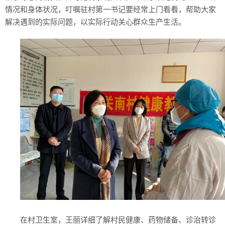
情况和身体状况，叮嘱驻村第一书记要经常上门看看，帮助大家
解决遇到的实际问题，以实际行动关心群众生产生活。
在村卫生室，王丽详细了解村民健康、药物储备、诊治转诊