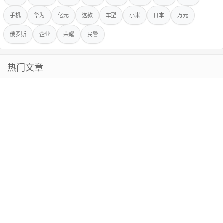
手机
华为
亿元
这款
车型
小米
日本
万元
俄罗斯
企业
荣耀
民警
热门文章