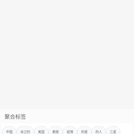
聚合标签
中国
自己的
美国
都是
疫情
的是
的人
三星