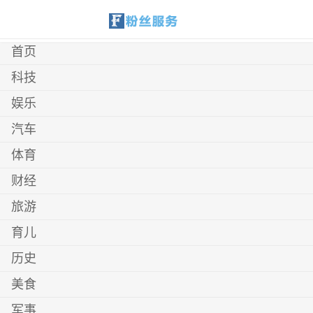
首页
科技
娱乐
汽车
体育
财经
旅游
育儿
历史
美食
军事