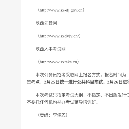
（http://www.sx-dj.gov.cn）
陕西先锋网
（http://www.sxdyjy.cn/）
陕西人事考试网
（http://www.sxrsks.cn）
本次公务员招考采取网上报名方式，报名时间为
置考点，
2月25日统一进行公共科目笔试，2月26日
本次考试只指定考试大纲，不指定、不出版发行
不委托任何机构举办考试辅导培训班。
（责编：李佳芯）