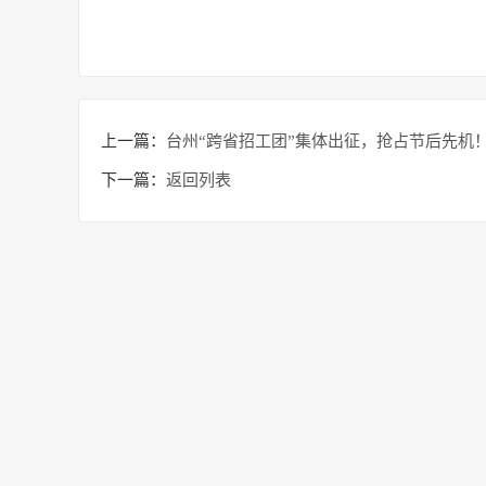
上一篇：
台州“跨省招工团”集体出征，抢占节后先机
下一篇：
返回列表