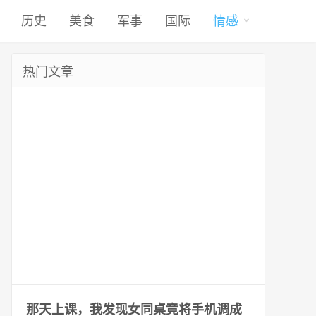
历史
美食
军事
国际
情感
热门文章
那天上课，我发现女同桌竟将手机调成