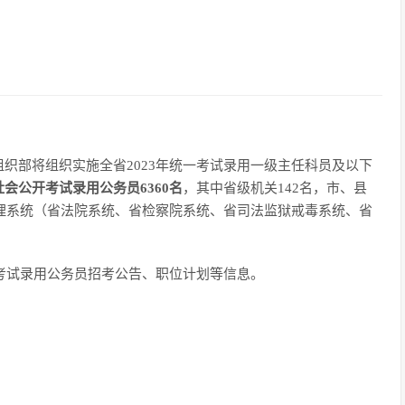
织部将组织实施全省2023年统一考试录用一级主任科员及以下
会公开考试录用公务员6360名
，其中省级机关142名，市、县
管理系统（省法院系统、省检察院系统、省司法监狱戒毒系统、省
年考试录用公务员招考公告、职位计划等信息。