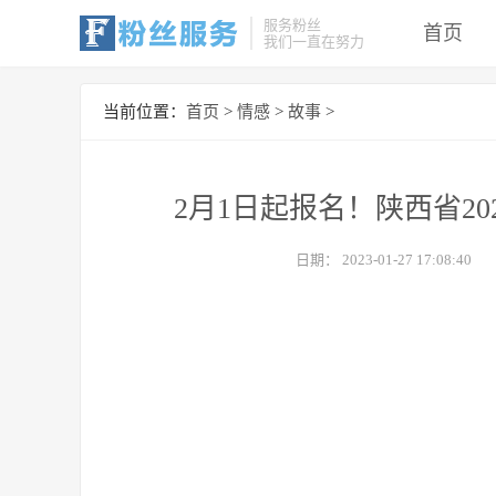
服务粉丝
首页
我们一直在努力
当前位置：
首页
>
情感
>
故事
>
2月1日起报名！陕西省20
日期：
2023-01-27 17:08:40