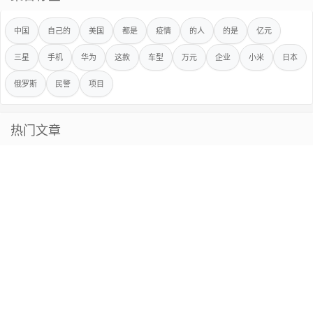
中国
自己的
美国
都是
疫情
的人
的是
亿元
三星
手机
华为
这款
车型
万元
企业
小米
日本
俄罗斯
民警
项目
热门文章