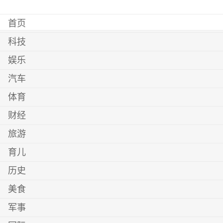
首页
科技
娱乐
汽车
体育
财经
旅游
育儿
历史
美食
军事