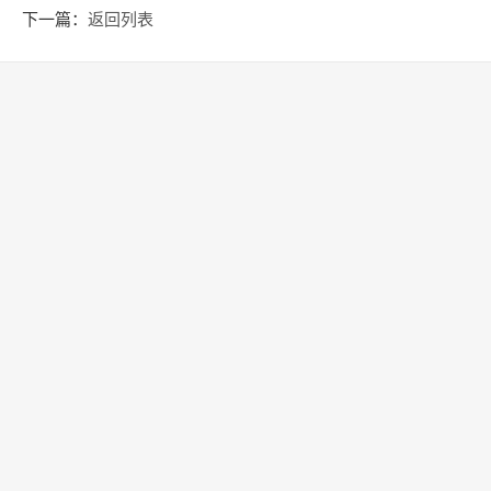
下一篇：
返回列表