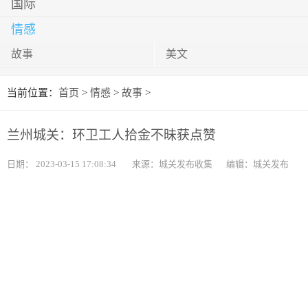
国际
情感
故事
美文
当前位置：
首页
>
情感
>
故事
>
兰州城关：环卫工人拾金不昧获点赞
日期：
2023-03-15 17:08:34
来源：城关发布收集
编辑：城关发布