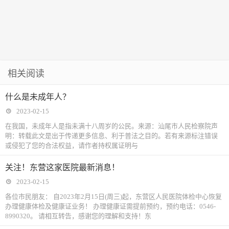
相关阅读
什么是未成年人？
2023-02-15
在我国，未成年人是指未满十八周岁的公民。来源：汕尾市人民检察院声
明：转载此文是出于传递更多信息、利于普法之目的。若有来源标注错误
或侵犯了您的合法权益，请作者持权属证明与
关注！东营这家医院最新消息！
2023-02-15
各位市民朋友： 自2023年2月15日(周三)起，东营区人民医院体检中心恢复
办理健康体检及健康证业务！ 办理健康证需提前预约，预约电话：0546-
8990320。 请相互转告，感谢您的理解和支持！东