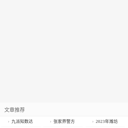
文章推荐
九派知数达
张家界警方
2023年潍坊