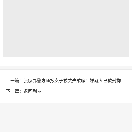
上一篇：
张家界警方通报女子被丈夫歌喉：嫌疑人已被刑拘
下一篇：
返回列表