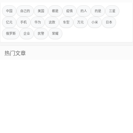
中国
自己的
美国
都是
疫情
的人
的是
三星
亿元
手机
华为
这款
车型
万元
小米
日本
俄罗斯
企业
民警
荣耀
热门文章