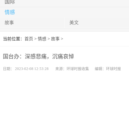
国际
情感
故事
美文
当前位置：
首页
>
情感
>
故事
>
国台办：深感悲痛，沉痛哀悼
日期：
2023-02-08 12:53:28
来源：环球时报收集
编辑：环球时报