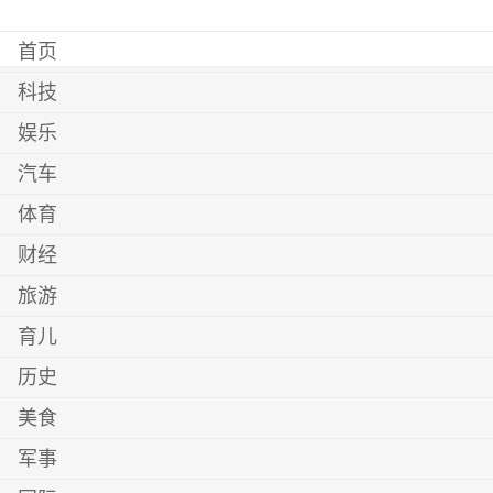
首页
科技
娱乐
汽车
体育
财经
旅游
育儿
历史
美食
军事