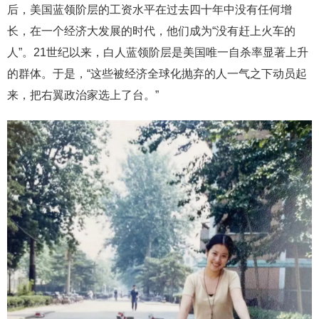
后，美国蓝领阶层的工资水平在过去四十年中没有任何增
长，在一个经济大发展的时代，他们成为“没有赶上火车的
人”。21世纪以来，白人蓝领阶层是美国唯一自杀率显著上升
的群体。于是，“这些被经济全球化抛弃的人一气之下动员起
来，把右翼政治家选上了台。”