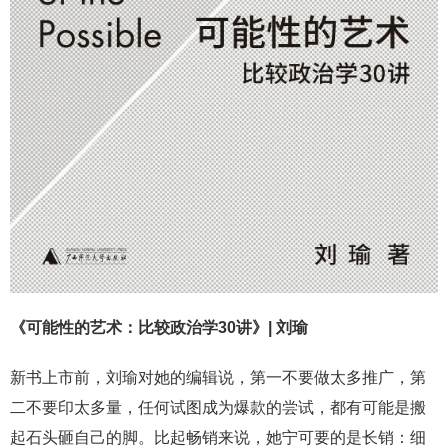
《可能性的艺术：比较政治学30讲》| 刘瑜
新书上市前，刘瑜对她的编辑说，第一不要做太多推广，第
二不要印太多量，任何试图成为爆款的尝试，都有可能是搬
起石头砸自己的脚。比起畅销来说，她宁可要的是长销：细