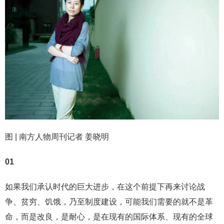
图 | 南方人物周刊记者 姜晓明
01
如果我们承认时代的巨大进步，在这个前提下再来讨论战
争、贫穷、饥饿，乃至制度建设，可能我们需要的就不是革
命，而是改良，是耐心，是在现有的国际体系、现有的全球