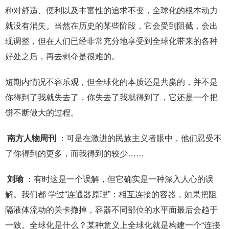
种对舒适、便利以及丰富性的追求不变，全球化的根本动力
就没有消失。当然在历史的某些阶段，它会受到阻截，会出
现调整，但在人们已经非常充分地享受到全球化带来的各种
好处之后，再去剥夺是很难的。
短期内情况不容乐观，但全球化的本质还是共赢的，并不是
你得到了我就失去了，你失去了我就得到了，它还是一个把
饼不断做大的过程。
南方人物周刊
：可是在激进的民族主义者眼中，他们忍受不
了你得到的更多，而我得到的较少……
刘瑜
：有时这是一个误解，但它确实是一种深入人心的误
解。我们都 学过“连通器原理”：相互连接的容器，如果把阻
隔液体流动的关卡撤掉，容器不同部位的水平面最后会趋于
一致。全球化是什么？某种意义上全球化就是构建一个“连接