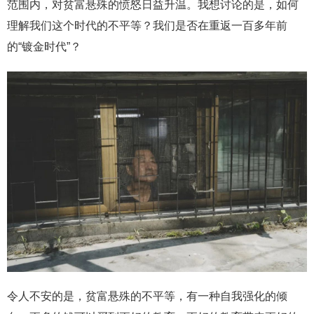
范围内，对贫富悬殊的愤怒日益升温。我想讨论的是，如何
理解我们这个时代的不平等？我们是否在重返一百多年前
的“镀金时代”？
令人不安的是，贫富悬殊的不平等，有一种自我强化的倾