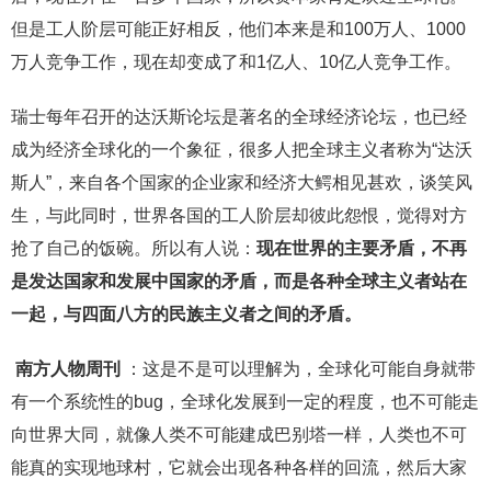
但是工人阶层可能正好相反，他们本来是和100万人、1000
万人竞争工作，现在却变成了和1亿人、10亿人竞争工作。
瑞士每年召开的达沃斯论坛是著名的全球经济论坛，也已经
成为经济全球化的一个象征，很多人把全球主义者称为“达沃
斯人”，来自各个国家的企业家和经济大鳄相见甚欢，谈笑风
生，与此同时，世界各国的工人阶层却彼此怨恨，觉得对方
抢了自己的饭碗。所以有人说：
现在世界的主要矛盾，不再
是发达国家和发展中国家的矛盾，而是各种全球主义者站在
一起，与四面八方的民族主义者之间的矛盾。
南方人物周刊
：这是不是可以理解为，全球化可能自身就带
有一个系统性的bug，全球化发展到一定的程度，也不可能走
向世界大同，就像人类不可能建成巴别塔一样，人类也不可
能真的实现地球村，它就会出现各种各样的回流，然后大家