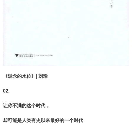
《观念的水位》| 刘瑜
02.
让你不满的这个时代，
却可能是人类有史以来最好的一个时代