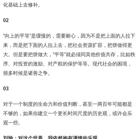
化基础上去修补。
02
“向上的平等”是缓慢的，需要耐心，因为不是把上面的人拉下
来，而是把下面的人拉上去，把社会资源扩容，把饼做得更
大。但是要把饼做大，“平等”就必须同其他价值共存，比如秩
序、对投资的激励、对产权的保护等等。现代社会的困境，
很多时候是诸善之争。
03
对于一个制度的生命力和价值判断，甚至一两百年可能都是
不够的，如果你建立一个更长时间尺度的历史观，或许会乐
观一些。
刘瑜：对这个世界，我依然抱有谨慎的乐观