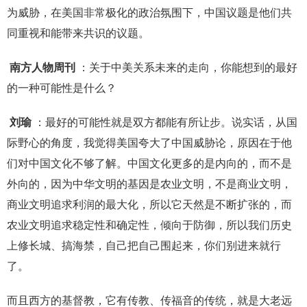
为威胁，在美国非常极化的政治氛围下，中国议题是他们共
同重视和能带来共识的议题。
南方人物周刊
：关于中美关系未来的走向，你能想到的最好
的一种可能性是什么？
刘瑜
：最好的可能性就是双方都能有所让步。说实话，从国
际野心的角度，我觉得美国夸大了中国威胁论，原因在于他
们对中国文化不够了解。中国文化更多的是内向的，而不是
外向的，因为中华文明的基因是农业文明，不是商业文明，
商业文明追求利润的最大化，所以它天然是不断扩张的，而
农业文明追求稳定性和确定性，倾向于防御，所以我们历史
上修长城、搞海禁，自己把自己围起来，你们别进来就行
了。
而且西方的基督教，它有传教、传福音的传统，就是大老远