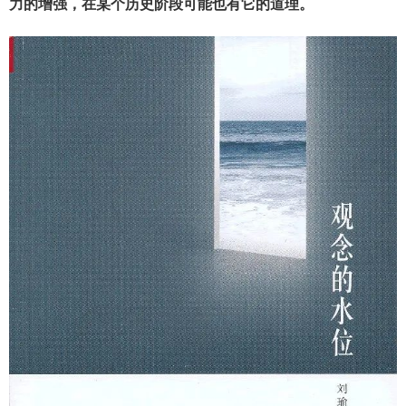
力的增强，在某个历史阶段可能也有它的道理。