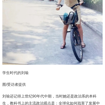
学生时代的刘瑜
图/受访者提供
刘瑜还记得上世纪90年代中期，当时她还是政治系的本科
生，教科书上的主流政治观点是：全球化如何戕害了发展中