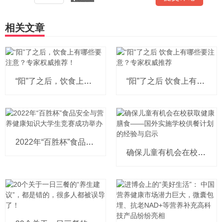
相关文章
“阳”了之后，饮食上有哪些要注意？专
“阳”了之后 饮食上有哪些要注意？
2022年“百胜杯”食品安全与营养健
确保儿童有机会在校获取健康膳食—