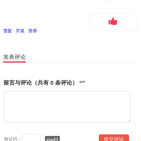
雪梨
芹菜
营养
发表评论
留言与评论（共有
0
条评论） “”
验证码：