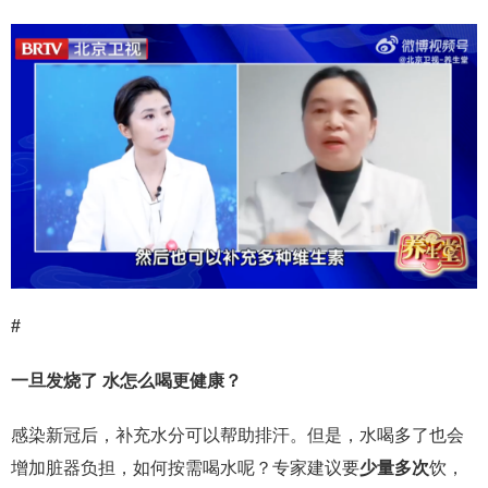
#
一旦发烧了 水怎么喝更健康？
感染新冠后，补充水分可以帮助排汗。但是，水喝多了也会
增加脏器负担，如何按需喝水呢？专家建议要
少量多次
饮，