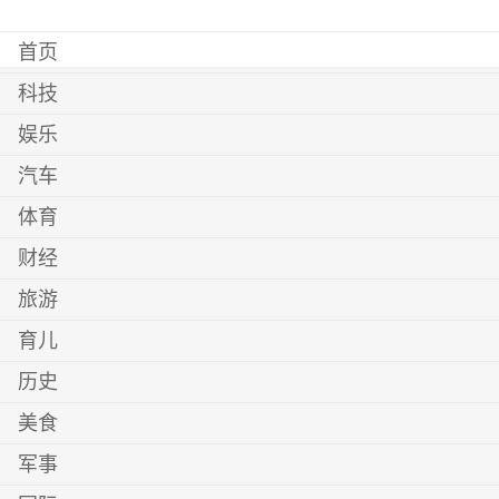
首页
科技
娱乐
汽车
体育
财经
旅游
育儿
历史
美食
军事