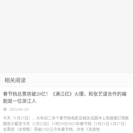
相关阅读
春节档总票房破20亿！《满江红》火爆，和张艺谋合作的编
剧是一位浙江人
2023-01-23
今天（1月23日），大年初二多个春节档电影及相关话题冲上热搜据灯塔数
据显示截至今天（1月23日）15时34分2023年春节档（1月21日-1月27日）
总票房（含预售）突破23亿元今年春节档，共有《流浪地