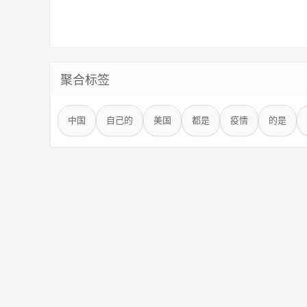
聚合标签
中国
自己的
美国
都是
疫情
的是