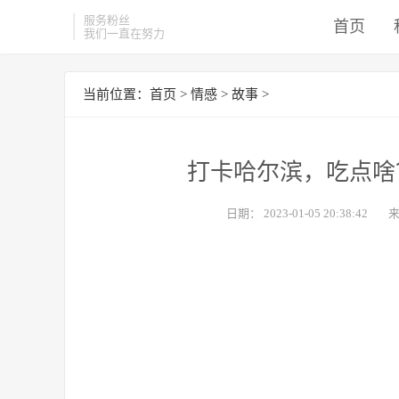
服务粉丝
首页
我们一直在努力
当前位置：
首页
>
情感
>
故事
>
打卡哈尔滨，吃点啥
日期：
2023-01-05 20:38:42