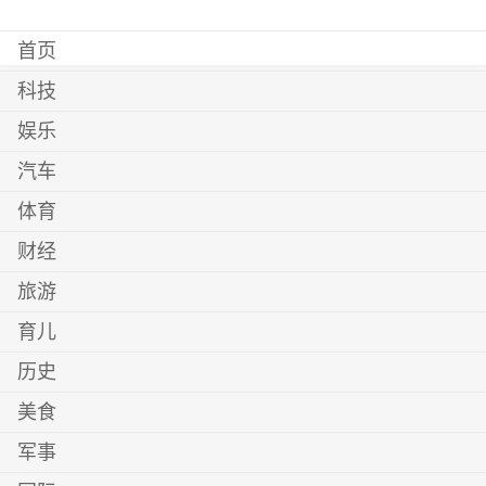
首页
科技
娱乐
汽车
体育
财经
旅游
育儿
历史
美食
军事