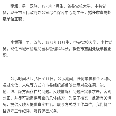
李斌
，男，汉族，1978年4月生，省委党校大学，中共党
员，现任市人民政府办公室综合保障中心副主任
，拟任市直副处
级单位正职；
李世翔
，男，汉族，1972年11月生，中央党校大学，中共党
员，现任市城市管理局园林管理科科长，
拟任市直副处级单位正
职。
公示时间从1月5日至11日。公示期间，任何单位和个人均可
通过来信、来电等方式向市委组织部反映公示对象在德、能、
勤、绩、廉方面存在的问题。反映情况和问题应实事求是，客观
公正，并尽可能提供可查的具体线索。为便于核实、反馈有关情
况，提倡反映人提供真实姓名、联系方式或工作单位，我们将严
格遵守工作纪律，履行保密义务。