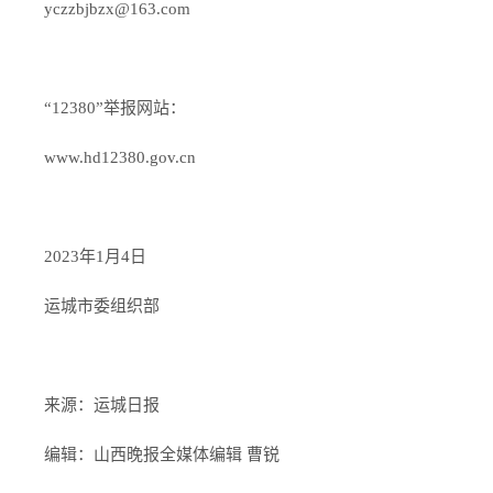
yczzbjbzx@163.com
“12380”举报网站：
www.hd12380.gov.cn
2023年1月4日
运城市委组织部
来源：
运城日报
编辑：山西晚报全媒体编辑 曹锐