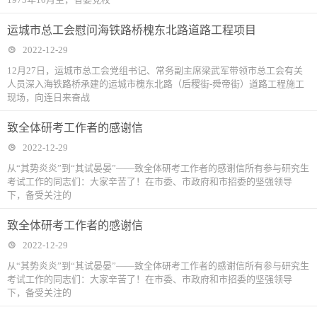
运城市总工会慰问海铁路桥槐东北路道路工程项目
2022-12-29
12月27日，运城市总工会党组书记、常务副主席梁武军带领市总工会有关
人员深入海铁路桥承建的运城市槐东北路（后稷街-舜帝街）道路工程施工
现场，向连日来奋战
致全体研考工作者的感谢信
2022-12-29
从“其势炎炎”到“其试晏晏”——致全体研考工作者的感谢信所有参与研究生
考试工作的同志们：大家辛苦了！在市委、市政府和市招委的坚强领导
下，备受关注的
致全体研考工作者的感谢信
2022-12-29
从“其势炎炎”到“其试晏晏”——致全体研考工作者的感谢信所有参与研究生
考试工作的同志们：大家辛苦了！在市委、市政府和市招委的坚强领导
下，备受关注的