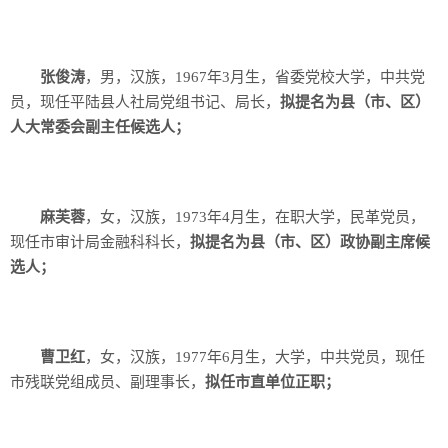
张俊涛
，男，汉族，1967年3月生，省委党校大学，中共党
员，现任平陆县人社局党组书记、局长，
拟提名为县（市、区）
人大常委会副主任候选人；
麻芙蓉
，女，汉族，1973年4月生，在职大学，民革党员，
现任市审计局金融科科长，
拟提名为县（市、区）政协副主席候
选人；
曹卫红
，女，汉族，1977年6月生，大学，中共党员，现任
市残联党组成员、副理事长，
拟任市直单位正职；