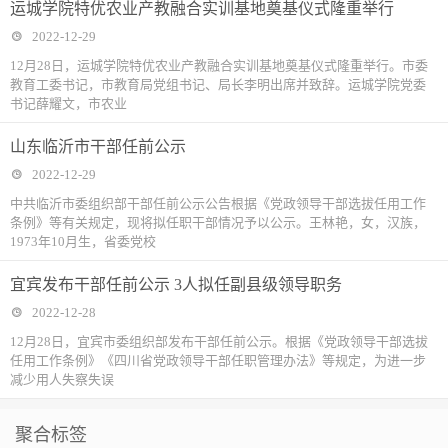
运城学院特优农业产教融合实训基地奠基仪式隆重举行
2022-12-29
12月28日，运城学院特优农业产教融合实训基地奠基仪式隆重举行。市委
教育工委书记，市教育局党组书记、局长李明出席并致辞。运城学院党委
书记薛耀文，市农业
山东临沂市干部任前公示
2022-12-29
中共临沂市委组织部干部任前公示公告根据《党政领导干部选拔任用工作
条例》等有关规定，现将拟任职干部情况予以公示。王林艳，女，汉族，
1973年10月生，省委党校
宜宾发布干部任前公示 3人拟任副县级领导职务
2022-12-28
12月28日，宜宾市委组织部发布干部任前公示。根据《党政领导干部选拔
任用工作条例》《四川省党政领导干部任职管理办法》等规定，为进一步
减少用人失察失误
聚合标签