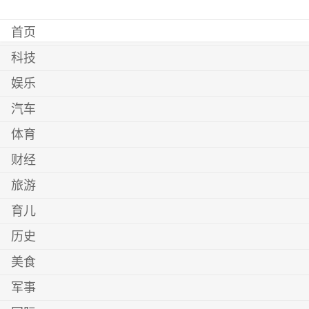
首页
科技
娱乐
汽车
体育
财经
旅游
育儿
历史
美食
军事