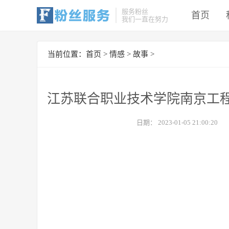
服务粉丝
首页
我们一直在努力
当前位置：
首页
>
情感
>
故事
>
江苏联合职业技术学院南京工
日期：
2023-01-05 21:00:20