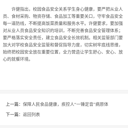
许健指出，校园食品安全关系学生身心健康，要严把从业人
员、食材采购、物资存储、食品加工等重要关口，守牢食品安全
每一道防线，不断提高饭菜质量和服务水平。许健要求，要加强
对从业人员食品安全知识的培训，不断完善食品安全管理体系；
要严格落实安全责任，建立食品安全长效机制。相关监管部门要
加大对学校食品安全监管和督促指导力度，切实树牢底线思维，
始终把校园安全放在重要位置，全力营造让学生舒心、安心、放
心的就餐环境。
上一篇：
保障人民食品健康，疾控人“一锤定音”病原体
下一篇：
返回列表