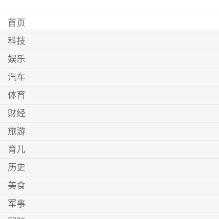
首页
科技
娱乐
汽车
体育
财经
旅游
育儿
历史
美食
军事