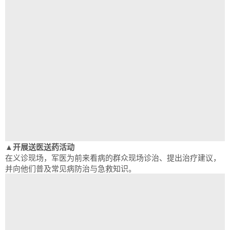
▲开展送医送药活动
在义诊现场，军医为前来看病的群众现场诊治、提出治疗建议，
并向他们普及常见病防治与急救知识。