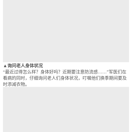
▲询问老人身体状况
“最近过得怎么样？身体好吗？近期要注意防流感……”军医们在
看病的同时，仔细询问老人们身体状况，叮嘱他们换季期间要及
时添减衣物。