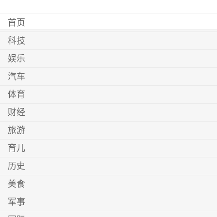
首页
科技
娱乐
汽车
体育
财经
旅游
育儿
历史
美食
军事