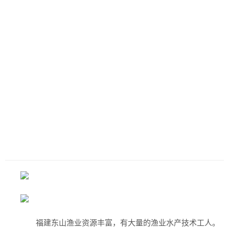
福建东山渔业资源丰富，有大量的渔业水产技术工人。