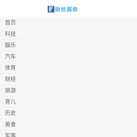
首页
科技
娱乐
汽车
体育
财经
旅游
育儿
历史
美食
军事