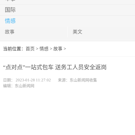
国际
情感
故事
美文
当前位置：
首页
>
情感
>
故事
>
“点对点”一站式包车 送务工人员安全返岗
日期：
2023-01-28 11:27:02
来源：东山新闻网收集
编辑：东山新闻网