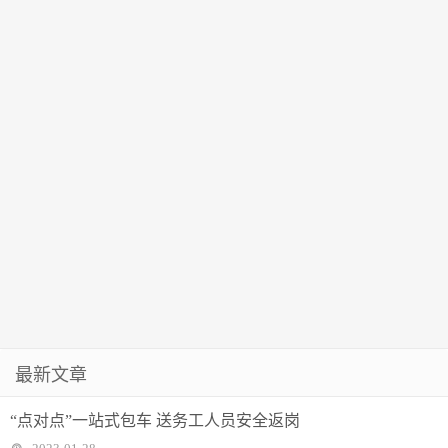
最新文章
“点对点”一站式包车 送务工人员安全返岗