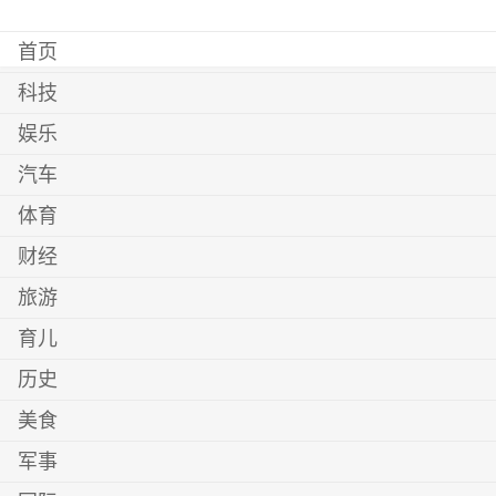
首页
科技
娱乐
汽车
体育
财经
旅游
育儿
历史
美食
军事