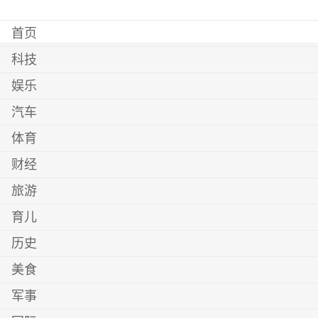
首页
科技
娱乐
汽车
体育
财经
旅游
育儿
历史
美食
军事