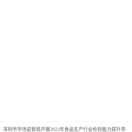
深圳市市场监管局开展2022年食品生产行业检验能力提升项