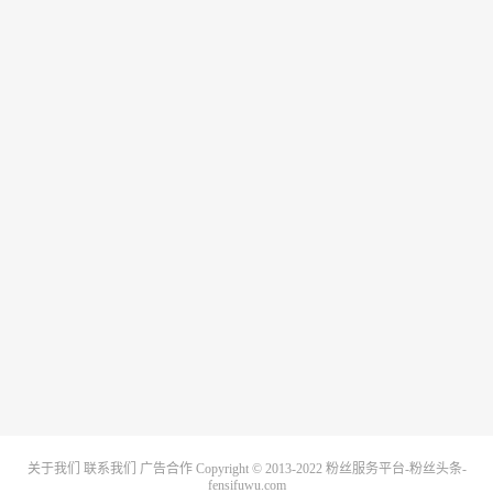
关于我们
联系我们
广告合作
Copyright © 2013-2022
粉丝服务平台-粉丝头条-
fensifuwu.com