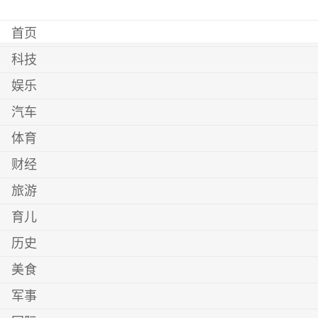
首页
科技
娱乐
汽车
体育
财经
旅游
育儿
历史
美食
军事