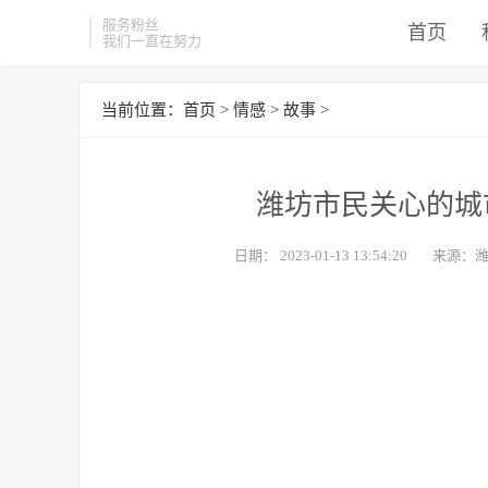
服务粉丝
首页
我们一直在努力
当前位置：
首页
>
情感
>
故事
>
潍坊市民关心的城
日期：
2023-01-13 13:54:20
来源：