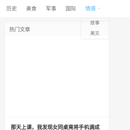
历史
美食
军事
国际
情感
故事
热门文章
美文
那天上课，我发现女同桌竟将手机调成