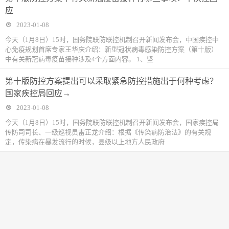
应
2023-01-08
今天（1月8日）15时，国务院联防联控机制召开新闻发布会，中国疾控中
心免疫规划首席专家王华庆介绍：新型冠状病毒感染防控方案（第十版）
中有关新冠病毒疫苗接种涉及4个方面内容。 1、坚
第十版防控方案提出可以采取紧急防控措施出于何种考虑？
国家疾控局回应→
2023-01-08
今天（1月8日）15时，国务院联防联控机制召开新闻发布会，国家疾控局
传防司司长、一级巡视员雷正龙介绍：根据《传染病防治法》的有关规
定，传染病在暴发流行的时候，县级以上地方人民政府