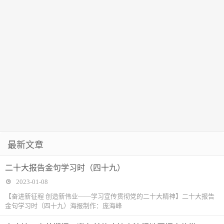
最新文章
二十大报告金句学习时（四十九）
2023-01-08
【奋进新征程 创造新伟业——学习宣传贯彻党的二十大精神】二十大报告
金句学习时（四十九）海报制作：庞海峰