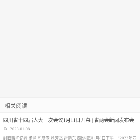
相关阅读
四川省十四届人大一次会议1月11日开幕 | 省两会新闻发布会
2023-01-08
封面新闻记者 杨澜 陈彦霏 赖芳杰 雷远东 摄影报道1月8日下午，“2023年四