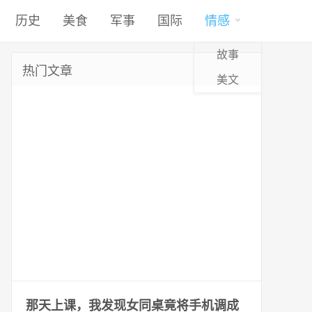
历史
美食
军事
国际
情感
故事
热门文章
美文
那天上课，我发现女同桌竟将手机调成