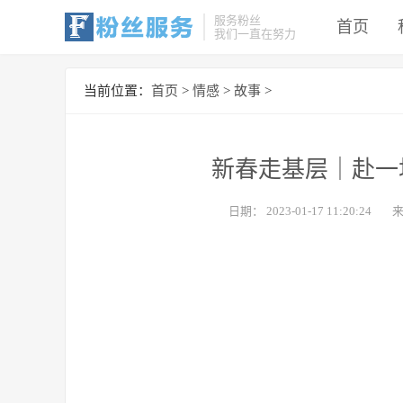
服务粉丝
首页
我们一直在努力
当前位置：
首页
>
情感
>
故事
>
新春走基层｜赴一
日期：
2023-01-17 11:20:24