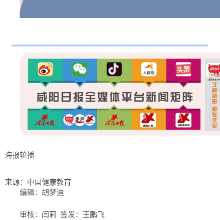
海报轮播
来源：中国健康教育
编辑：胡梦迪
审核：闫莉 签发：王鹏飞