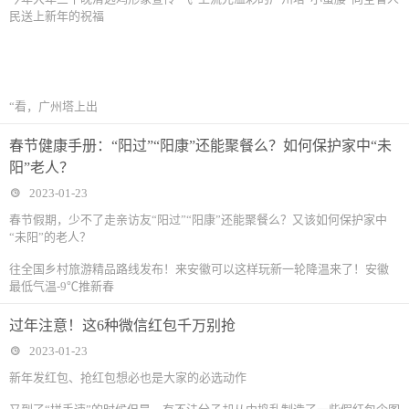
民送上新年的祝福
“看，广州塔上出
春节健康手册：“阳过”“阳康”还能聚餐么？如何保护家中“未
阳”老人？
2023-01-23
春节假期，少不了走亲访友“阳过”“阳康”还能聚餐么？又该如何保护家中
“未阳”的老人？
往全国乡村旅游精品路线发布！来安徽可以这样玩新一轮降温来了！安徽
最低气温-9℃推新春
过年注意！这6种微信红包千万别抢
2023-01-23
新年发红包、抢红包想必也是大家的必选动作