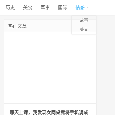
历史
美食
军事
国际
情感
故事
热门文章
美文
那天上课，我发现女同桌竟将手机调成