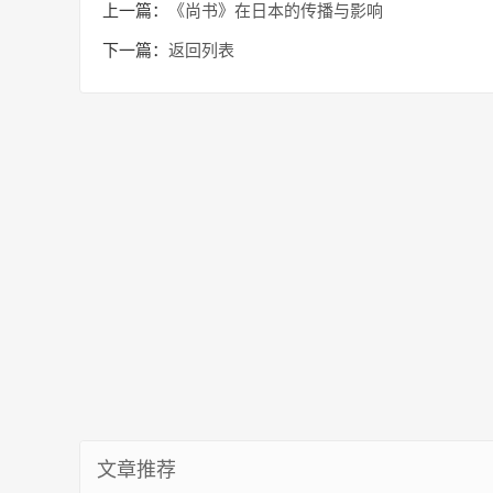
上一篇：
《尚书》在日本的传播与影响
下一篇：
返回列表
文章推荐