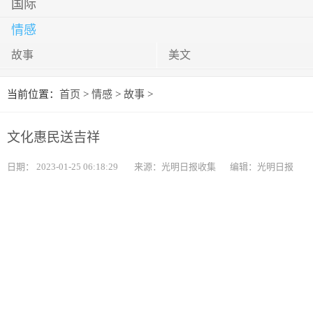
国际
情感
故事
美文
当前位置：
首页
>
情感
>
故事
>
文化惠民送吉祥
日期：
2023-01-25 06:18:29
来源：光明日报收集
编辑：光明日报