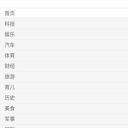
首页
科技
娱乐
汽车
体育
财经
旅游
育儿
历史
美食
军事