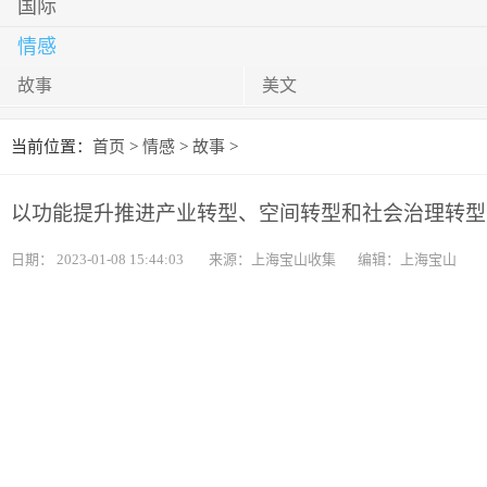
国际
情感
故事
美文
当前位置：
首页
>
情感
>
故事
>
以功能提升推进产业转型、空间转型和社会治理转型
日期：
2023-01-08 15:44:03
来源：上海宝山收集
编辑：上海宝山