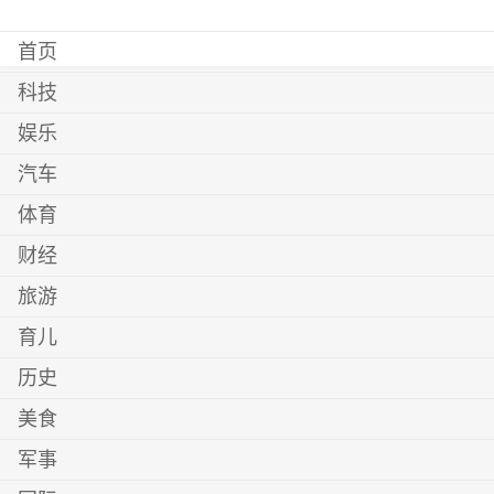
首页
科技
娱乐
汽车
体育
财经
旅游
育儿
历史
美食
军事