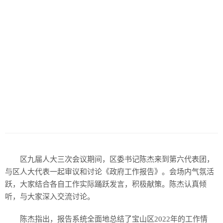
区九届人大三次会议期间，区委书记陈杰来到第六代表团，
与区人大代表一起审议和讨论《政府工作报告》。会场内气氛活
跃，大家结合各自工作实际踊跃发言，积极献策。陈杰认真倾
听，与大家深入交流讨论。
陈杰指出，报告系统全面地总结了宝山区2022年的工作情