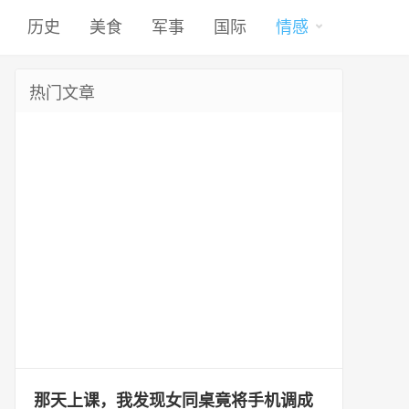
历史
美食
军事
国际
情感
热门文章
那天上课，我发现女同桌竟将手机调成