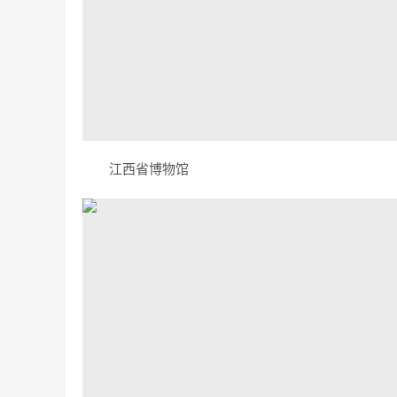
江西省博物馆