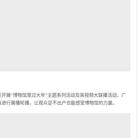
开展“博物馆里过大年”主题系列活动及其视频大联播活动，广
阵进行展播轮播，让观众足不出户也能感受博物馆的力量。