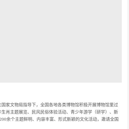
在国家文物局指导下，全国各地各类博物馆积极开展博物馆里过
年生肖主题展览、民风民俗体验活动、青少年游学（研学）、新
200余个主题鲜明、内容丰富、形式新颖的文化活动，邀请全国