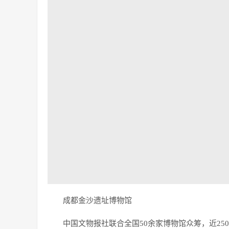
成都金沙遗址博物馆
中国文物报社联合全国50余家博物馆众筹，近25