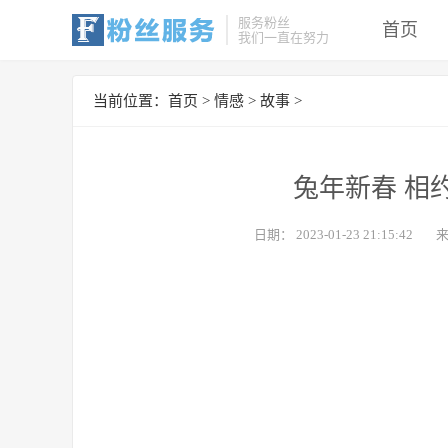
服务粉丝
首页
我们一直在努力
当前位置：
首页
>
情感
>
故事
>
兔年新春 相
日期：
2023-01-23 21:15:42