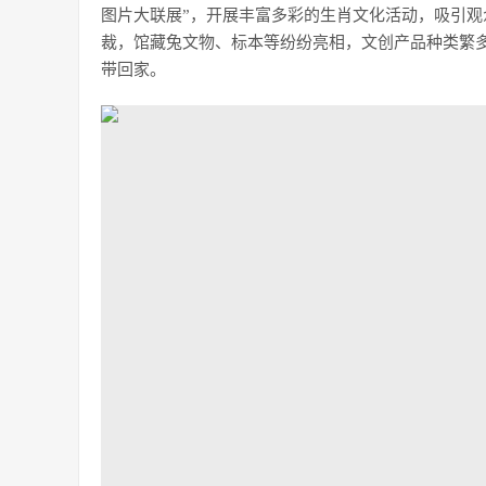
图片大联展”，开展丰富多彩的生肖文化活动，吸引观
裁，馆藏兔文物、标本等纷纷亮相，文创产品种类繁多
带回家。