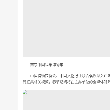
南京中国科举博物馆
中国博物馆协会、中国文物报社联合倡议深入广泛
泛征集相关视频，春节期间将在主办单位的全媒体矩