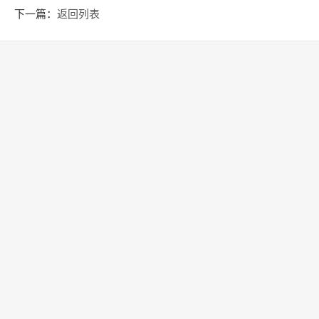
畅通
下一篇：
返回列表