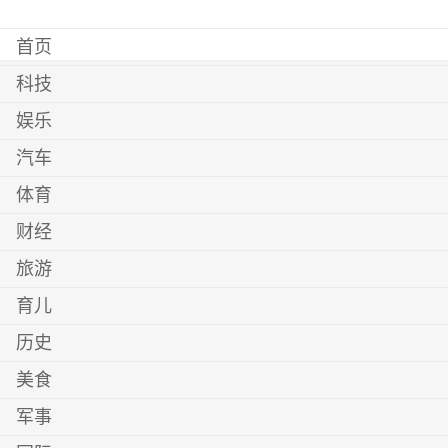
首页
科技
娱乐
汽车
体育
财经
旅游
育儿
历史
美食
军事