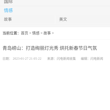
国际
情感
故事
美文
当前位置：
首页
>
情感
>
故事
>
青岛崂山：打造绚丽灯光秀 烘托新春节日气氛
日期：
2023-01-27 21:05:22
来源：闪电新闻收集
编辑：闪电新闻