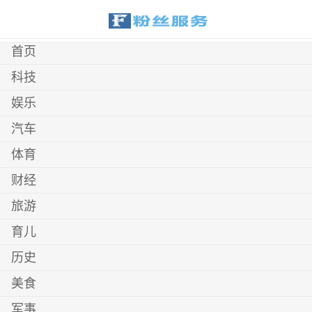
首页
科技
娱乐
汽车
体育
财经
旅游
育儿
历史
美食
军事