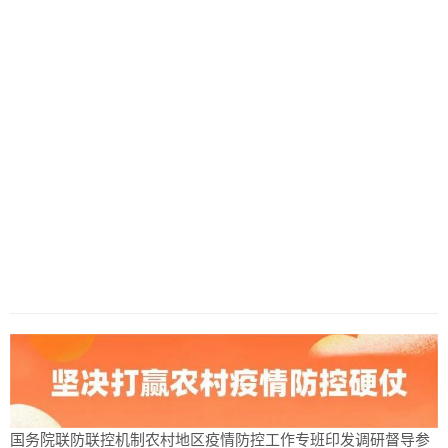
国务院联防联控机制农村地区疫情防控工作专班印发调研督导参