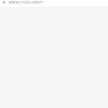
罢，都能够从中读出古典的中