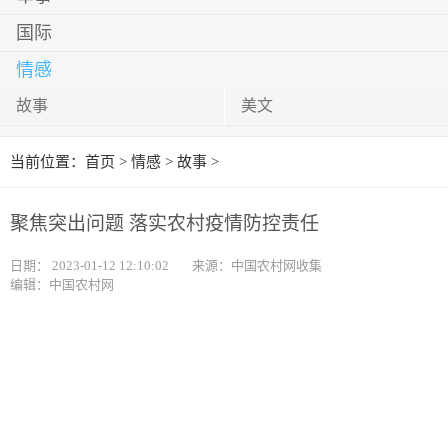
国际
情感
故事
美文
当前位置：
首页
>
情感
>
故事
>
聚焦突出问题 落实农村疫情防控责任
日期：
2023-01-12 12:10:02
来源：中国农村网收集
编辑：中国农村网