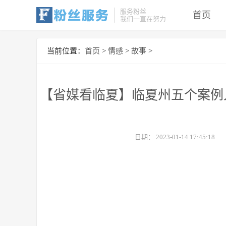
服务粉丝
首页
我们一直在努力
当前位置：
首页
>
情感
>
故事
>
【省媒看临夏】临夏州五个案例
日期：
2023-01-14 17:45:18