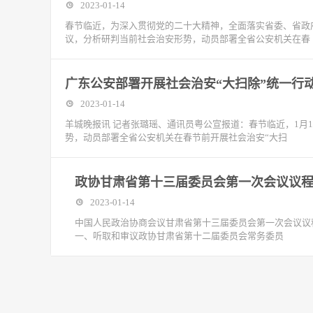
2023-01-14
春节临近，为深入贯彻党的二十大精神，全面落实省委、省政
议，分析研判当前社会治安形势，动员部署全省公安机关在春
广东公安部署开展社会治安“大扫除”统一行
2023-01-14
羊城晚报讯 记者张璐瑶、通讯员粤公宣报道：春节临近，1月
势，动员部署全省公安机关在春节前开展社会治安“大扫
政协甘肃省第十三届委员会第一次会议议
2023-01-14
中国人民政治协商会议甘肃省第十三届委员会第一次会议议程
一、听取和审议政协甘肃省第十二届委员会常务委员