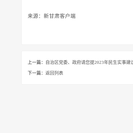
来源：新甘肃客户端
上一篇：
自治区党委、政府请您提2023年民生实事建
下一篇：
返回列表