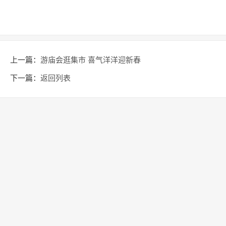
上一篇：
游庙会逛集市 喜气洋洋迎新春
下一篇：
返回列表