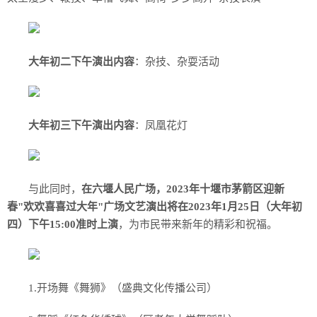
大年初二下午演出内容
：杂技、杂耍活动
大年初三下午演出内容
：凤凰花灯
与此同时，
在六堰人民广场，2023年十堰市茅箭区迎新
春"欢欢喜喜过大年"广场文艺演出将在2023年1月25日（大年初
四）下午15:00准时上演
，为市民带来新年的精彩和祝福。
1.开场舞《舞狮》（盛典文化传播公司）