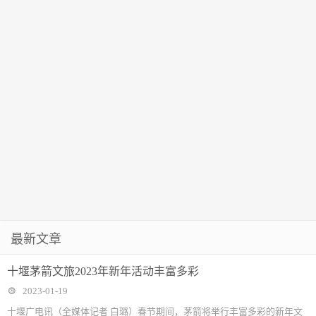
最新文章
十堰茅箭文旅2023年新年活动丰富多彩
2023-01-19
十堰广电讯（全媒体记者 白璐）春节期间，茅箭将举行丰富多彩的新年文