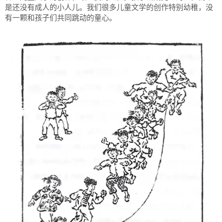
是还没有成人的小人儿。我们很多儿童文学的创作特别幼稚，没
有一颗和孩子们共同跳动的童心。