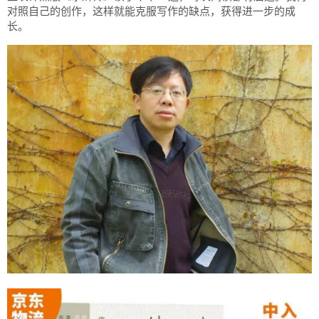
对照自己的创作，这样就能克服写作的缺点，获得进一步的成
长。