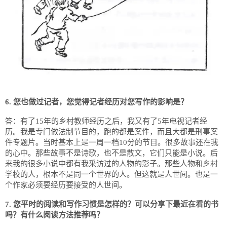
6. 您也做过记者，您觉得记者经历对您写作的影响是？
答：有了15年的乡村教师经历之后，我又有了5年电视记者经
历。我是专门做法制节目的，跑的都是案件，而且大都是刑事案
件专题片。当时基本上是一周一档10分的节目。很多故事还在我
的心中。那些故事不是诗歌，也不是散文，它们只能是小说。后
来我的很多小说中都有我采访过的人物的影子。那些人物和乡村
学校的人，根本不是同一个世界的人。但这就是人世间。也是一
个作家必须要经历要接受的人世间。
7. 您平时的阅读和写作习惯是怎样的？可以分享下最近在看的书
吗？有什么阅读方法推荐吗？