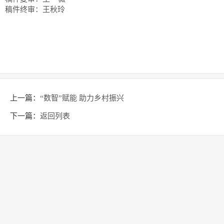
稿件终审：王秋玲
上一篇：
“数智”赋能 助力乡村振兴
下一篇：
返回列表