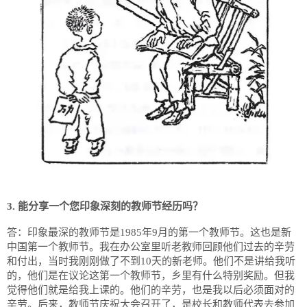
3. 能分享一个您印象深刻的教师节经历吗？
答：印象最深的教师节是1985年9月的第一个教师节。这也是新
中国第一个教师节。我在办公室里听老教师回顾他们过去的辛劳
和付出，当时我刚刚做了不到10天的新老师。他们不是讲给我听
的，他们是在议论这第一个教师节，乡里有什么特别奖励。但我
觉得他们就是给我上课的。他们的辛劳，也是我以后必须面对的
辛劳。后来，教师节庆祝大会召开了，是校长和教师代表去参加