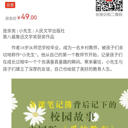
庞余亮 | 小先生 | 人民文学出版社
第八届鲁迅文学奖获奖作品
作者18岁从师范学校毕业，成为一名乡村教师，被孩子们亲
切地称作“小先生”。他从自己的第一个教师节开始，记录孩子们
在成长过程中一个个充满童真童趣的瞬间。寒来暑往，小先生与
孩子们建立了深厚的友谊，自己也绘就了美好的教育人生。