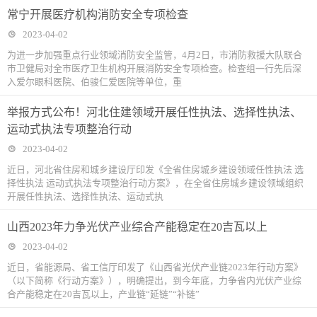
常宁开展医疗机构消防安全专项检查
2023-04-02
为进一步加强重点行业领域消防安全监管，4月2日，市消防救援大队联合
市卫健局对全市医疗卫生机构开展消防安全专项检查。检查组一行先后深
入爱尔眼科医院、伯骏仁爱医院等单位，重
举报方式公布！河北住建领域开展任性执法、选择性执法、
运动式执法专项整治行动
2023-04-02
近日，河北省住房和城乡建设厅印发《全省住房城乡建设领域任性执法 选
择性执法 运动式执法专项整治行动方案》，在全省住房城乡建设领域组织
开展任性执法、选择性执法、运动式执
山西2023年力争光伏产业综合产能稳定在20吉瓦以上
2023-04-02
近日，省能源局、省工信厅印发了《山西省光伏产业链2023年行动方案》
（以下简称《行动方案》），明确提出，到今年底，力争省内光伏产业综
合产能稳定在20吉瓦以上，产业链“延链”“补链”