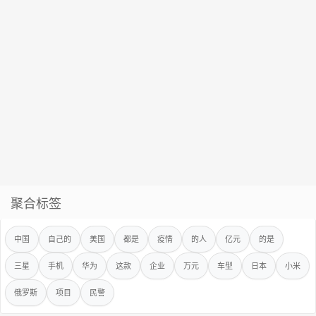
聚合标签
中国
自己的
美国
都是
疫情
的人
亿元
的是
三星
手机
华为
这款
企业
万元
车型
日本
小米
俄罗斯
项目
民警