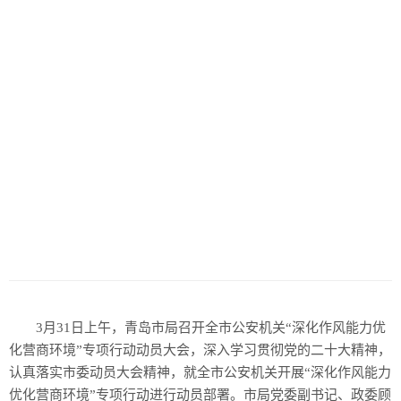
3月31日上午，青岛市局召开全市公安机关“深化作风能力优
化营商环境”专项行动动员大会，深入学习贯彻党的二十大精神，
认真落实市委动员大会精神，就全市公安机关开展“深化作风能力
优化营商环境”专项行动进行动员部署。市局党委副书记、政委顾