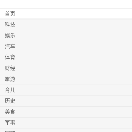
首页
科技
娱乐
汽车
体育
财经
旅游
育儿
历史
美食
军事