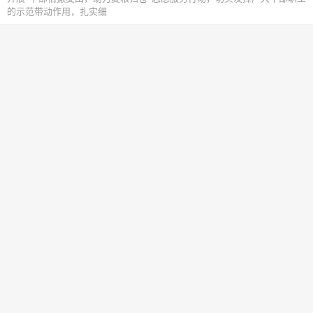
的示范带动作用，扎实细