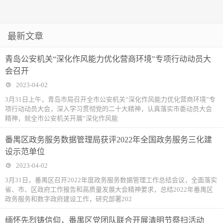
最新文章
青岛公安机关“深化作风能力优化营商环境"专项行动动员大
会召开
2023-04-02
3月31日上午，青岛市局召开全市公安机关“深化作风能力优化营商环境”专
项行动动员大会，深入学习贯彻党的二十大精神，认真落实市委动员大会
精神，就全市公安机关开展“深化作风能
番禺区政务服务数据管理局获评2022年全国政务服务三化建
设示范单位
2023-04-02
3月31日，番禺区召开2022年度政务服务数据管理工作总结会议，全面落实
省、市、区政府工作报告和高质量发展大会精神要求，总结2022年番禺区
政务服务和数字政府建设工作，研究部署202
缅怀先烈铸信仰，番禺区党团队联合开展清明节祭扫活动