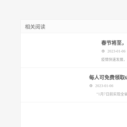
相关阅读
春节将至，
2023-01-06
疫情快速发展，
每人可免费领取
2023-01-06
“1月7日前实现全省