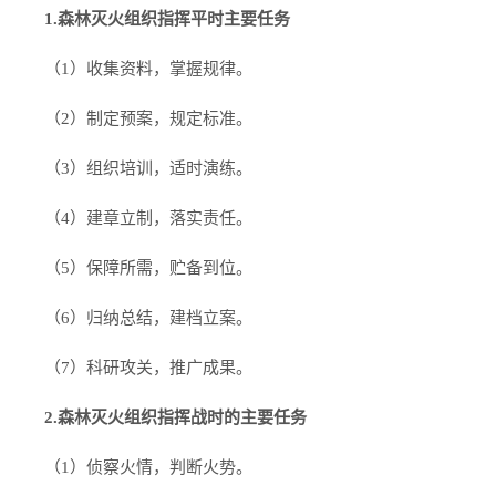
1.森林灭火组织指挥平时主要任务
（1）收集资料，掌握规律。
（2）制定预案，规定标准。
（3）组织培训，适时演练。
（4）建章立制，落实责任。
（5）保障所需，贮备到位。
（6）归纳总结，建档立案。
（7）科研攻关，推广成果。
2.森林灭火组织指挥战时的主要任务
（1）侦察火情，判断火势。