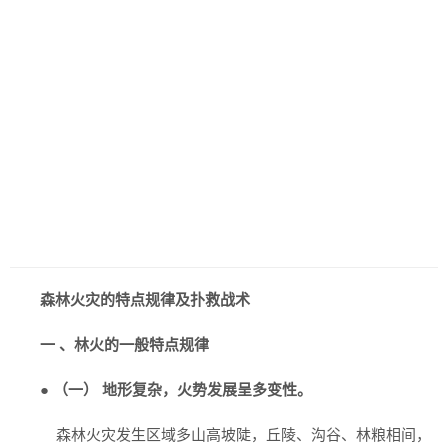
森林火灾的特点规律及扑救战术
一 、林火的一般特点规律
●
（一） 地形复杂，火势发展呈多变性。
森林火灾发生区域多山高坡陡，丘陵、沟谷、林粮相间，