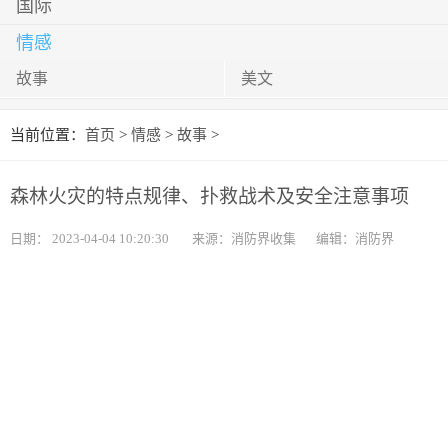
国际
情感
故事
美文
当前位置：
首页
>
情感
>
故事
>
森林火灾的特点规律、扑救战术及安全注意事项
日期：
2023-04-04 10:20:30
来源：消防界收集
编辑：消防界