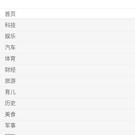
首页
科技
娱乐
汽车
体育
财经
旅游
育儿
历史
美食
军事