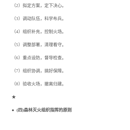
（2）拟定方案，定下决心。
（3）调动队伍，科学布兵。
（4）组织补充，控制火场。
（5）调整部署，清理看守。
（6）重点设防，督导检查。
（7）组织协调，搞好保障。
（8）验收火场，撤离归建。
★
●
(四)森林灭火组织指挥的原则