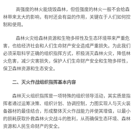
高强度的林火能烧毁森林，但低强度的林火一般不会给森
林带来太大的影响，有时还会有益的作用，关键在于人们如何控
制和使用。
森林火灾给森林资源和生物多样性及生态环境带来严重危
害，也给经济社会和人们生命财产安全造成严重损失。为此我们
必须采取科学正确的组织指挥方式，积极消灭森林火灾，降低林
火危害，减少灾害损失，保护人们生命财产安全和生物多样性，
保卫森林资源和生态安全。
二、灭火作战组织指挥基本内容
森林灭火组织指挥是一项特殊的组织领导活动，其实质是指
挥者通过运筹决策、组织计划、协调控制，力图实现人与灭火装
备器材的最佳结合，形成整体灭火作战能力并使其增值，以最小
的损耗获取扑救森林火灾战斗的胜利，从而确保生态环境、森林
资源和人民生命财产的安全。