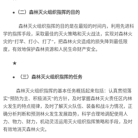
●
（二）森林灭火组织指挥的目的
森林灭火组织指挥的目的是在最短的时间内，利用先进科
学的指挥手段，采取最佳的灭火策略和灭火战法，实现对森林火
灾的“打早、打小、打了”，把森林火灾造成的损失降到最低限
度，有效地保护森林资源和人民生命财产安全。
★
●
（三）森林灭火组织指挥的任务
森林灭火组织指挥的基本任务概括起来包括：认真贯彻落
实“预防为主、积极消灭”的方针，及时掌握森林灭火责任区内林
火发生的特点规律，及时了解灭火队伍、装备和战斗力情况，正
确分析判断和预测林火发生发展趋势，科学合理地调配使用人
力、物力、财力，机动灵活运用灭火组织指挥策略和手段，及时
有效地消灭森林火灾。