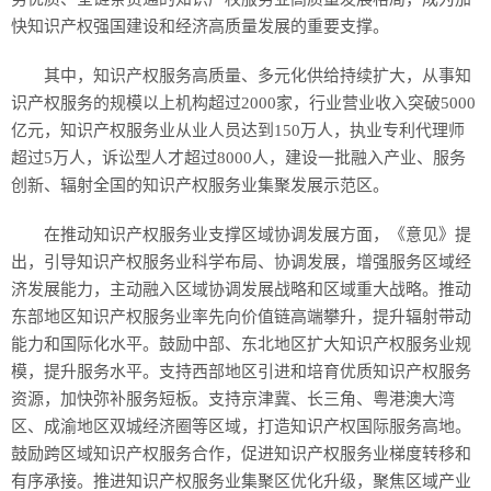
快知识产权强国建设和经济高质量发展的重要支撑。
其中，知识产权服务高质量、多元化供给持续扩大，从事知
识产权服务的规模以上机构超过2000家，行业营业收入突破5000
亿元，知识产权服务业从业人员达到150万人，执业专利代理师
超过5万人，诉讼型人才超过8000人，建设一批融入产业、服务
创新、辐射全国的知识产权服务业集聚发展示范区。
在推动知识产权服务业支撑区域协调发展方面，《意见》提
出，引导知识产权服务业科学布局、协调发展，增强服务区域经
济发展能力，主动融入区域协调发展战略和区域重大战略。推动
东部地区知识产权服务业率先向价值链高端攀升，提升辐射带动
能力和国际化水平。鼓励中部、东北地区扩大知识产权服务业规
模，提升服务水平。支持西部地区引进和培育优质知识产权服务
资源，加快弥补服务短板。支持京津冀、长三角、粤港澳大湾
区、成渝地区双城经济圈等区域，打造知识产权国际服务高地。
鼓励跨区域知识产权服务合作，促进知识产权服务业梯度转移和
有序承接。推进知识产权服务业集聚区优化升级，聚焦区域产业