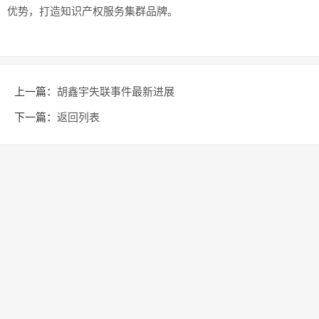
优势，打造知识产权服务集群品牌。
上一篇：
胡鑫宇失联事件最新进展
下一篇：
返回列表