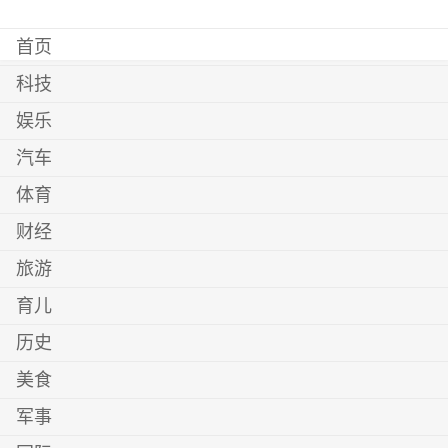
首页
科技
娱乐
汽车
体育
财经
旅游
育儿
历史
美食
军事