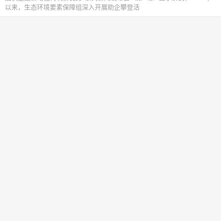
以来，生态环境要素保障组深入开展助企攀登活