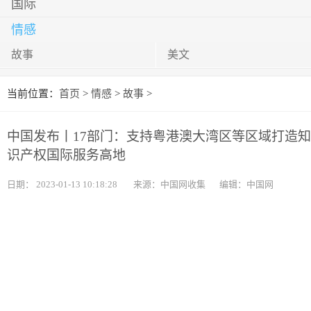
国际
情感
故事
美文
当前位置：
首页
>
情感
>
故事
>
中国发布丨17部门：支持粤港澳大湾区等区域打造知
识产权国际服务高地
日期：
2023-01-13 10:18:28
来源：中国网收集
编辑：中国网