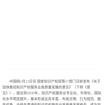
中国网1月13日讯 国家知识产权局等17部门日前发布《关于
加快推动知识产权服务业高质量发展的意见》（下称《意
见》），提出到2030年，知识产权服务业专业化、市场化、国际
化水平明显提升，基本形成业态丰富、布局合理、行为规范、服
务优质、全链条贯通的知识产权服务业高质量发展格局，成为加